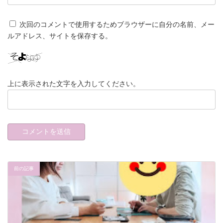
次回のコメントで使用するためブラウザーに自分の名前、メー
ルアドレス、サイトを保存する。
上に表示された文字を入力してください。
前の記事