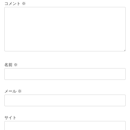
コメント
※
名前
※
メール
※
サイト